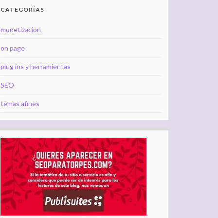
CATEGORÍAS
monetizacion
on page
plug ins y herramientas
SEO
temas afines