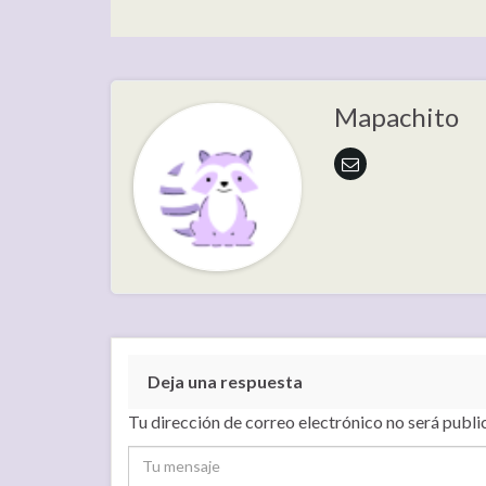
Mapachito
Deja una respuesta
Tu dirección de correo electrónico no será publi