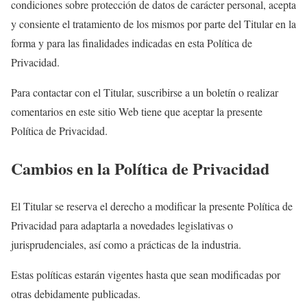
condiciones sobre protección de datos de carácter personal, acepta
y consiente el tratamiento de los mismos por parte del Titular en la
forma y para las finalidades indicadas en esta Política de
Privacidad.
Para contactar con el Titular, suscribirse a un boletín o realizar
comentarios en este sitio Web tiene que aceptar la presente
Política de Privacidad.
Cambios en la Política de Privacidad
El Titular se reserva el derecho a modificar la presente Política de
Privacidad para adaptarla a novedades legislativas o
jurisprudenciales, así como a prácticas de la industria.
Estas políticas estarán vigentes hasta que sean modificadas por
otras debidamente publicadas.