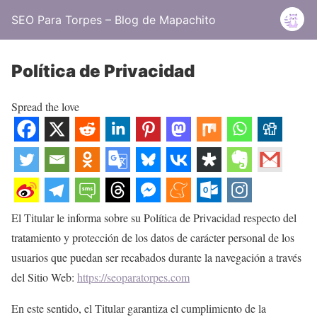
SEO Para Torpes – Blog de Mapachito
Política de Privacidad
Spread the love
El Titular le informa sobre su Política de Privacidad respecto del
tratamiento y protección de los datos de carácter personal de los
usuarios que puedan ser recabados durante la navegación a través
del Sitio Web:
https://seoparatorpes.com
En este sentido, el Titular garantiza el cumplimiento de la