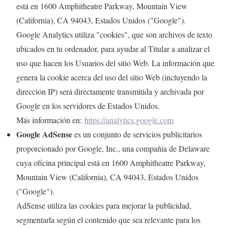
está en 1600 Amphitheatre Parkway, Mountain View
(California), CA 94043, Estados Unidos ("Google").
Google Analytics utiliza "cookies", que son archivos de texto
ubicados en tu ordenador, para ayudar al Titular a analizar el
uso que hacen los Usuarios del sitio Web. La información que
genera la cookie acerca del uso del sitio Web (incluyendo la
dirección IP) será directamente transmitida y archivada por
Google en los servidores de Estados Unidos.
Más información en:
https://analytics.google.com
Google AdSense
es un conjunto de servicios publicitarios
proporcionado por Google, Inc., una compañía de Delaware
cuya oficina principal está en 1600 Amphitheatre Parkway,
Mountain View (California), CA 94043, Estados Unidos
("Google").
AdSense utiliza las cookies para mejorar la publicidad,
segmentarla según el contenido que sea relevante para los