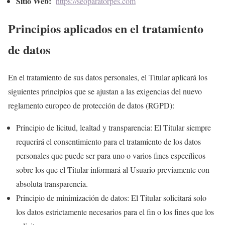
Sitio Web:
https://seoparatorpes.com
Principios aplicados en el tratamiento
de datos
En el tratamiento de sus datos personales, el Titular aplicará los
siguientes principios que se ajustan a las exigencias del nuevo
reglamento europeo de protección de datos (RGPD):
Principio de licitud, lealtad y transparencia: El Titular siempre
requerirá el consentimiento para el tratamiento de los datos
personales que puede ser para uno o varios fines específicos
sobre los que el Titular informará al Usuario previamente con
absoluta transparencia.
Principio de minimización de datos: El Titular solicitará solo
los datos estrictamente necesarios para el fin o los fines que los