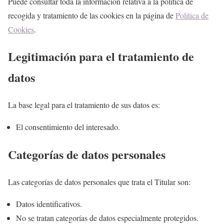
Puede consultar toda la información relativa a la política de
recogida y tratamiento de las cookies en la página de
Política de
Cookies
.
Legitimación para el tratamiento de
datos
La base legal para el tratamiento de sus datos es:
El consentimiento del interesado.
Categorías de datos personales
Las categorías de datos personales que trata el Titular son:
Datos identificativos.
No se tratan categorías de datos especialmente protegidos.