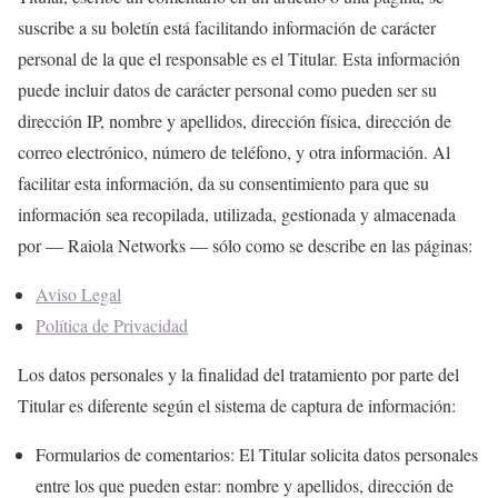
suscribe a su boletín está facilitando información de carácter
personal de la que el responsable es el Titular. Esta información
puede incluir datos de carácter personal como pueden ser su
dirección IP, nombre y apellidos, dirección física, dirección de
correo electrónico, número de teléfono, y otra información. Al
facilitar esta información, da su consentimiento para que su
información sea recopilada, utilizada, gestionada y almacenada
por — Raiola Networks — sólo como se describe en las páginas:
Aviso Legal
Política de Privacidad
Los datos personales y la finalidad del tratamiento por parte del
Titular es diferente según el sistema de captura de información:
Formularios de comentarios: El Titular solicita datos personales
entre los que pueden estar: nombre y apellidos, dirección de