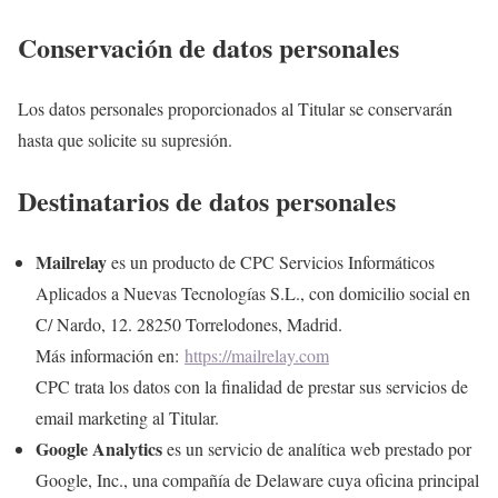
Conservación de datos personales
Los datos personales proporcionados al Titular se conservarán
hasta que solicite su supresión.
Destinatarios de datos personales
Mailrelay
es un producto de CPC Servicios Informáticos
Aplicados a Nuevas Tecnologías S.L., con domicilio social en
C/ Nardo, 12. 28250 Torrelodones, Madrid.
Más información en:
https://mailrelay.com
CPC trata los datos con la finalidad de prestar sus servicios de
email marketing al Titular.
Google Analytics
es un servicio de analítica web prestado por
Google, Inc., una compañía de Delaware cuya oficina principal