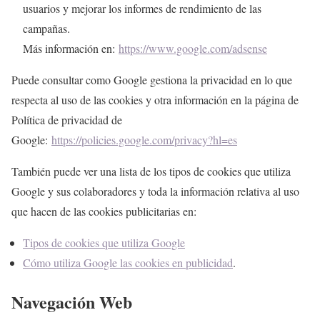
usuarios y mejorar los informes de rendimiento de las
campañas.
Más información en:
https://www.google.com/adsense
Puede consultar como Google gestiona la privacidad en lo que
respecta al uso de las cookies y otra información en la página de
Política de privacidad de
Google:
https://policies.google.com/privacy?hl=es
También puede ver una lista de los tipos de cookies que utiliza
Google y sus colaboradores y toda la información relativa al uso
que hacen de las cookies publicitarias en:
Tipos de cookies que utiliza Google
Cómo utiliza Google las cookies en publicidad
.
Navegación Web