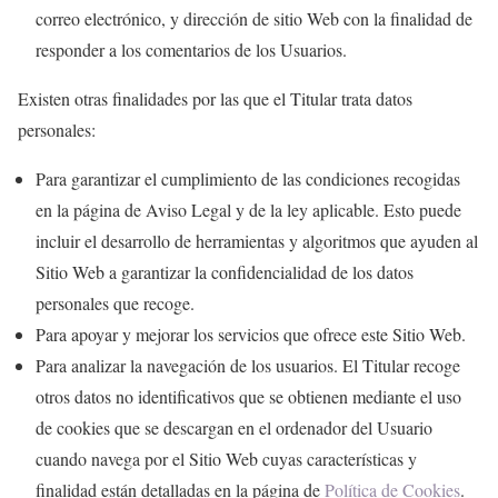
correo electrónico, y dirección de sitio Web con la finalidad de
responder a los comentarios de los Usuarios.
Existen otras finalidades por las que el Titular trata datos
personales:
Para garantizar el cumplimiento de las condiciones recogidas
en la página de Aviso Legal y de la ley aplicable. Esto puede
incluir el desarrollo de herramientas y algoritmos que ayuden al
Sitio Web a garantizar la confidencialidad de los datos
personales que recoge.
Para apoyar y mejorar los servicios que ofrece este Sitio Web.
Para analizar la navegación de los usuarios. El Titular recoge
otros datos no identificativos que se obtienen mediante el uso
de cookies que se descargan en el ordenador del Usuario
cuando navega por el Sitio Web cuyas características y
finalidad están detalladas en la página de
Política de Cookies
.