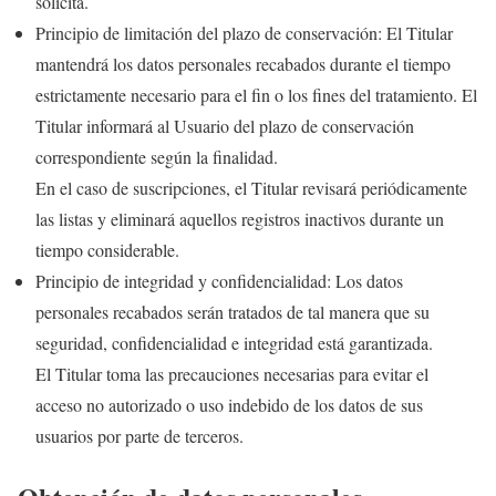
solicita.
Principio de limitación del plazo de conservación: El Titular
mantendrá los datos personales recabados durante el tiempo
estrictamente necesario para el fin o los fines del tratamiento. El
Titular informará al Usuario del plazo de conservación
correspondiente según la finalidad.
En el caso de suscripciones, el Titular revisará periódicamente
las listas y eliminará aquellos registros inactivos durante un
tiempo considerable.
Principio de integridad y confidencialidad: Los datos
personales recabados serán tratados de tal manera que su
seguridad, confidencialidad e integridad está garantizada.
El Titular toma las precauciones necesarias para evitar el
acceso no autorizado o uso indebido de los datos de sus
usuarios por parte de terceros.