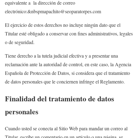
equivalente a la dirección de correo
electrónico:&nbspmapachito@seoparatorpes.com
El ejercicio de estos derechos no incluye ningún dato que el
Titular esté obligado a conservar con fines administrativos, legales
o de seguridad.
Tiene derecho a la tutela judicial efectiva y a presentar una
reclamación ante la autoridad de control, en este caso, la Agencia
Española de Protección de Datos, si considera que el tratamiento
de datos personales que le conciernen infringe el Reglamento.
Finalidad del tratamiento de datos
personales
Cuando usted se conecta al Sitio Web para mandar un correo al
Titular, escribe un comentario en un artículo o una página, se