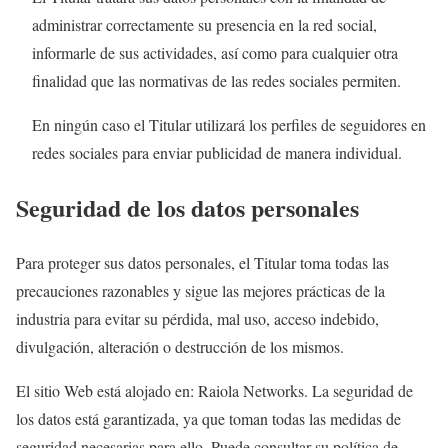
administrar correctamente su presencia en la red social,
informarle de sus actividades, así como para cualquier otra
finalidad que las normativas de las redes sociales permiten.
En ningún caso el Titular utilizará los perfiles de seguidores en
redes sociales para enviar publicidad de manera individual.
Seguridad de los datos personales
Para proteger sus datos personales, el Titular toma todas las
precauciones razonables y sigue las mejores prácticas de la
industria para evitar su pérdida, mal uso, acceso indebido,
divulgación, alteración o destrucción de los mismos.
El sitio Web está alojado en: Raiola Networks. La seguridad de
los datos está garantizada, ya que toman todas las medidas de
seguridad necesarias para ello. Puede consultar su política de