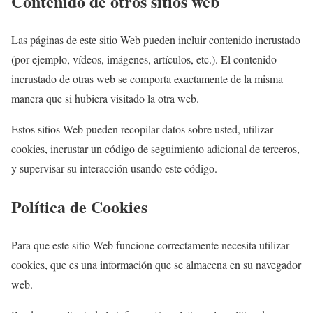
Contenido de otros sitios web
Las páginas de este sitio Web pueden incluir contenido incrustado
(por ejemplo, vídeos, imágenes, artículos, etc.). El contenido
incrustado de otras web se comporta exactamente de la misma
manera que si hubiera visitado la otra web.
Estos sitios Web pueden recopilar datos sobre usted, utilizar
cookies, incrustar un código de seguimiento adicional de terceros,
y supervisar su interacción usando este código.
Política de Cookies
Para que este sitio Web funcione correctamente necesita utilizar
cookies, que es una información que se almacena en su navegador
web.