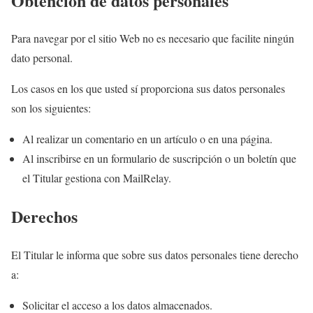
Obtención de datos personales
Para navegar por el sitio Web no es necesario que facilite ningún
dato personal.
Los casos en los que usted sí proporciona sus datos personales
son los siguientes:
Al realizar un comentario en un artículo o en una página.
Al inscribirse en un formulario de suscripción o un boletín que
el Titular gestiona con MailRelay.
Derechos
El Titular le informa que sobre sus datos personales tiene derecho
a:
Solicitar el acceso a los datos almacenados.