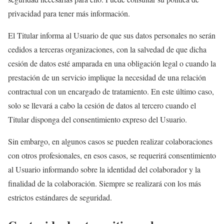
privacidad para tener más información.
El Titular informa al Usuario de que sus datos personales no serán
cedidos a terceras organizaciones, con la salvedad de que dicha
cesión de datos esté amparada en una obligación legal o cuando la
prestación de un servicio implique la necesidad de una relación
contractual con un encargado de tratamiento. En este último caso,
solo se llevará a cabo la cesión de datos al tercero cuando el
Titular disponga del consentimiento expreso del Usuario.
Sin embargo, en algunos casos se pueden realizar colaboraciones
con otros profesionales, en esos casos, se requerirá consentimiento
al Usuario informando sobre la identidad del colaborador y la
finalidad de la colaboración. Siempre se realizará con los más
estrictos estándares de seguridad.