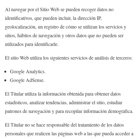
Al navegar por el Sitio Web se pueden recoger datos no
identificativos, que pueden incluir, la dirección IP,
geolocalización, un registro de cómo se utilizan los servicios y
sitios, hábitos de navegación y otros datos que no pueden ser
utilizados para identificarle.
El sitio Web utiliza los siguientes servicios de análisis de terceros:
Google Analytics.
Google AdSense.
El Titular utiliza la información obtenida para obtener datos
estadísticos, analizar tendencias, administrar el sitio, estudiar
patrones de navegación y para recopilar información demográfica.
El Titular no se hace responsable del tratamiento de los datos
personales que realicen las páginas web a las que pueda acceder a