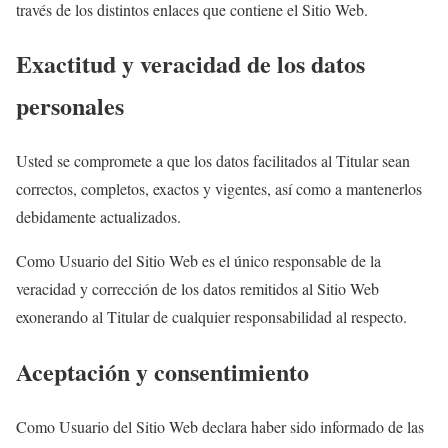
través de los distintos enlaces que contiene el Sitio Web.
Exactitud y veracidad de los datos
personales
Usted se compromete a que los datos facilitados al Titular sean
correctos, completos, exactos y vigentes, así como a mantenerlos
debidamente actualizados.
Como Usuario del Sitio Web es el único responsable de la
veracidad y corrección de los datos remitidos al Sitio Web
exonerando al Titular de cualquier responsabilidad al respecto.
Aceptación y consentimiento
Como Usuario del Sitio Web declara haber sido informado de las