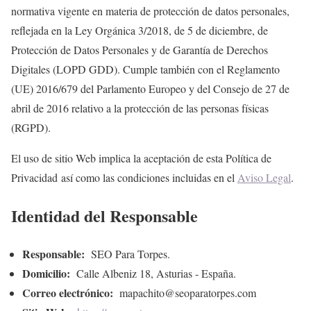
normativa vigente en materia de protección de datos personales,
reflejada en la Ley Orgánica 3/2018, de 5 de diciembre, de
Protección de Datos Personales y de Garantía de Derechos
Digitales (LOPD GDD). Cumple también con el Reglamento
(UE) 2016/679 del Parlamento Europeo y del Consejo de 27 de
abril de 2016 relativo a la protección de las personas físicas
(RGPD).
El uso de sitio Web implica la aceptación de esta Política de
Privacidad así como las condiciones incluidas en el
Aviso Legal
.
Identidad del Responsable
Responsable:
SEO Para Torpes.
Domicilio:
Calle Albeniz 18, Asturias - España.
Correo electrónico:
mapachito@seoparatorpes.com