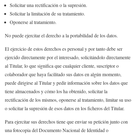
Solicitar una rectificación o la supresión.
Solicitar la limitación de su tratamiento.
Oponerse al tratamiento.
No puede ejercitar el derecho a la portabilidad de los datos.
El ejercicio de estos derechos es personal y por tanto debe ser
ejercido directamente por el interesado, solicitándolo directamente
al Titular, lo que significa que cualquier cliente, suscriptor o
colaborador que haya facilitado sus datos en algún momento,
puede dirigirse al Titular y pedir información sobre los datos que
tiene almacenados y cómo los ha obtenido, solicitar la
rectificación de los mismos, oponerse al tratamiento, limitar su uso
o solicitar la supresión de esos datos en los ficheros del Titular.
Para ejercitar sus derechos tiene que enviar su petición junto con
una fotocopia del Documento Nacional de Identidad o