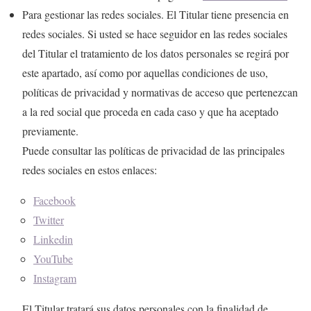
Para gestionar las redes sociales. El Titular tiene presencia en
redes sociales. Si usted se hace seguidor en las redes sociales
del Titular el tratamiento de los datos personales se regirá por
este apartado, así como por aquellas condiciones de uso,
políticas de privacidad y normativas de acceso que pertenezcan
a la red social que proceda en cada caso y que ha aceptado
previamente.
Puede consultar las políticas de privacidad de las principales
redes sociales en estos enlaces:
Facebook
Twitter
Linkedin
YouTube
Instagram
El Titular tratará sus datos personales con la finalidad de