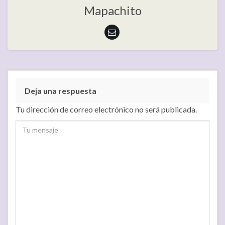
Mapachito
Deja una respuesta
Tu dirección de correo electrónico no será publicada.