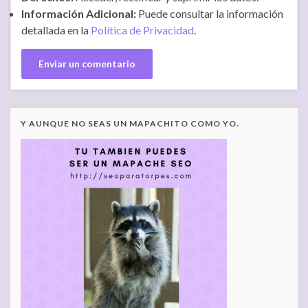
Información Adicional:
Puede consultar la información
detallada en la
Política de Privacidad
.
Y AUNQUE NO SEAS UN MAPACHITO COMO YO.