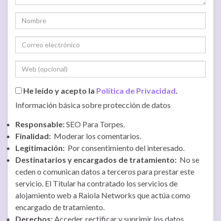
He leído y acepto la
Política de Privacidad
.
Información básica sobre protección de datos
Responsable:
SEO Para Torpes.
Finalidad:
Moderar los comentarios.
Legitimación:
Por consentimiento del interesado.
Destinatarios y encargados de tratamiento:
No se
ceden o comunican datos a terceros para prestar este
servicio. El Titular ha contratado los servicios de
alojamiento web a Raiola Networks que actúa como
encargado de tratamiento.
Derechos:
Acceder, rectificar y suprimir los datos.