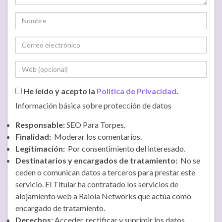
He leído y acepto la
Política de Privacidad
.
Información básica sobre protección de datos
Responsable:
SEO Para Torpes.
Finalidad:
Moderar los comentarios.
Legitimación:
Por consentimiento del interesado.
Destinatarios y encargados de tratamiento:
No se
ceden o comunican datos a terceros para prestar este
servicio. El Titular ha contratado los servicios de
alojamiento web a Raiola Networks que actúa como
encargado de tratamiento.
Derechos:
Acceder, rectificar y suprimir los datos.