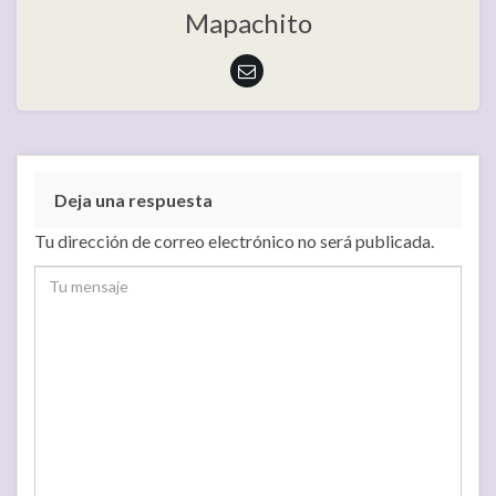
Mapachito
Deja una respuesta
Tu dirección de correo electrónico no será publicada.