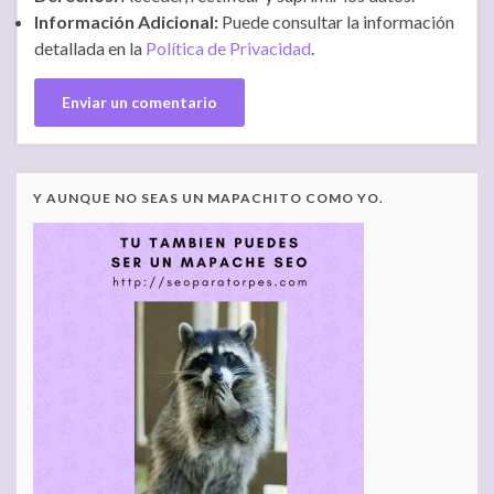
Información Adicional:
Puede consultar la información
detallada en la
Política de Privacidad
.
Y AUNQUE NO SEAS UN MAPACHITO COMO YO.