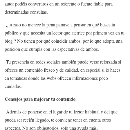
autor podéis convertiros en un referente o fuente fiable para
determinadas consultas.
¿ Acaso no merece la pena pararse a pensar en qué busca tu
público y qué necesita un lector que aterrice por primera vez en tu
blog ? No tienen por qué coincidir ambos, por lo que adopta una
posición que cumpla con las espectativas de ambos.
Tu presencia en redes sociales también puede verse reforzada si
ofreces un contenido fresco y de calidad, en especial si lo haces
en temáticas donde las webs ofrecen informaciones poco
cuidadas.
Consejos para mejorar tu contenido.
Además de ponerse en el lugar de tu lector habitual y del que
pueda ser recién llegado, te conviene tener en cuenta otros
aspectos. No son obligatorios, sólo una ayuda más.