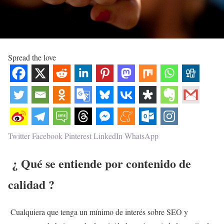
Spread the love
Twitter
Facebook
Pinterest
LinkedIn
WhatsApp
¿ Qué se entiende por contenido de
calidad ?
Cualquiera que tenga un mínimo de interés sobre SEO y