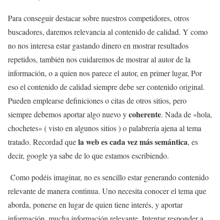
Para conseguir destacar sobre nuestros competidores, otros
buscadores, daremos relevancia al contenido de calidad. Y como
no nos interesa estar gastando dinero en mostrar resultados
repetidos, también nos cuidaremos de mostrar al autor de la
información, o a quien nos parece el autor, en primer lugar, Por
eso el contenido de calidad siempre debe ser contenido original.
Pueden emplearse definiciones o citas de otros sitios, pero
coherente
siempre debemos aportar algo nuevo y
. Nada de «hola,
chochetes» ( visto en algunos sitios ) o palabrería ajena al tema
la web es cada vez más semántica
tratado. Recordad que
, es
decir, google ya sabe de lo que estamos escribiendo.
Como podéis imaginar, no es sencillo estar generando contenido
relevante de manera continua. Uno necesita conocer el tema que
aborda, ponerse en lugar de quien tiene interés, y aportar
información, mucha información relevante. Intentar responder a