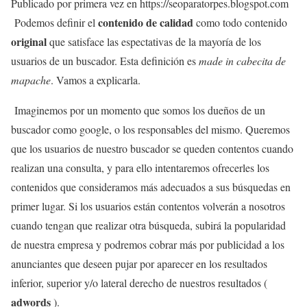
Publicado por primera vez en https://seoparatorpes.blogspot.com
contenido de calidad
Podemos definir el
como todo contenido
original
que satisface las espectativas de la mayoría de los
usuarios de un buscador. Esta definición es
made in cabecita de
mapache
. Vamos a explicarla.
Imaginemos por un momento que somos los dueños de un
buscador como google, o los responsables del mismo. Queremos
que los usuarios de nuestro buscador se queden contentos cuando
realizan una consulta, y para ello intentaremos ofrecerles los
contenidos que consideramos más adecuados a sus búsquedas en
primer lugar. Si los usuarios están contentos volverán a nosotros
cuando tengan que realizar otra búsqueda, subirá la popularidad
de nuestra empresa y podremos cobrar más por publicidad a los
anunciantes que deseen pujar por aparecer en los resultados
inferior, superior y/o lateral derecho de nuestros resultados (
adwords
).