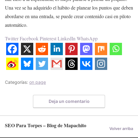
Una vez se ha adquirido el hábito de planear los puntos que deben
abordarse en una entrada, se puede crear contenido casi en piloto
automático.
Twitter
Facebook
Pinterest
LinkedIn
WhatsApp
Categorías:
on page
Deja un comentario
SEO Para Torpes – Blog de Mapachito
Volver arriba