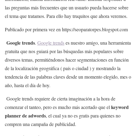
las preguntas más frecuentes que un usuario pueda hacerse sobre
el tema que tratamos. Para ello hay truquitos que ahora veremos.
Publicado por primera vez en https://seoparatorpes.blogspot.com
Google trends
.
Google trends
es nuestro amigo, una herramienta
gratuita que nos guiará por las búsquedas más populares sobre
diversos temas, permitiéndonos hacer segmentaciones en función
de la localización geográfica ( país o ciudad ) y mostrando la
tendencia de las palabras claves desde un momento elegido, mes o
año, hasta el día de hoy.
Google trends requiere de cierta imaginación a la hora de
keyword
comenzar el tanteo, pero es mucho más acertado que el
planner de adwords
, el cual ya no es gratis para quienes no
compren una campaña de publicidad.