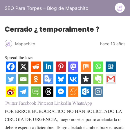
SEO Para Torpes – Blog de Mapachito
Cerrado ¿ temporalmente ?
Mapachito
hace 10 años
Spread the love
Twitter
Facebook
Pinterest
LinkedIn
WhatsApp
POR ERROR BUROCRATICO NO HAN SOLICITADO LA
CIRUGIA DE URGENCIA, luego no sé si podré adelantarla o
deberé esperar a diciembre. Tengo afectados ambos brazos, usaría