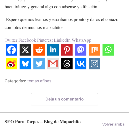
buen tráfico y general algo con adsense y afiliación.
Espero que nos leamos y escribamos pronto y daros el coñazo
con fotos de muchos mapachitos.
Twitter
Facebook
Pinterest
LinkedIn
WhatsApp
Categorías:
temas afines
Deja un comentario
SEO Para Torpes – Blog de Mapachito
Volver arriba