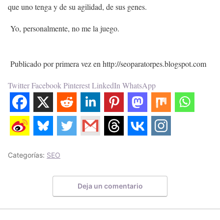
que uno tenga y de su agilidad, de sus genes.
Yo, personalmente, no me la juego.
Publicado por primera vez en http://seoparatorpes.blogspot.com
Twitter
Facebook
Pinterest
LinkedIn
WhatsApp
Categorías:
SEO
Deja un comentario