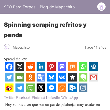
SEO Para Torpes – Blog de Mapachito
Spinning scraping refritos y
panda
Mapachito
hace 11 años
Spread the love
Twitter
Facebook
Pinterest
LinkedIn
WhatsApp
Hoy vamos a ver qué son un par de palabrejas muy usadas en