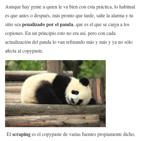
Aunque hay gente a quien le va bien con esta práctica, lo habitual
es que antes o después, más pronto que tarde, salte la alarma y tu
penalizado por el panda
sitio sea
, que es el que se carga a los
copiones. En un principio esto no era así, pero con cada
actualización del panda lo van refinando más y más y ya no sólo
afecta al copypaste.
scraping
El
es el copypaste de varias fuentes propiamente dicho,