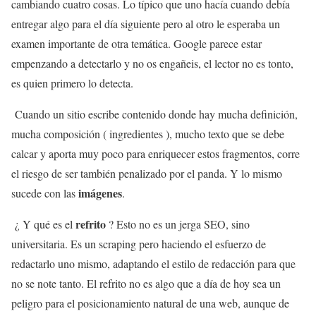
cambiando cuatro cosas. Lo típico que uno hacía cuando debía
entregar algo para el día siguiente pero al otro le esperaba un
examen importante de otra temática. Google parece estar
empenzando a detectarlo y no os engañeis, el lector no es tonto,
es quien primero lo detecta.
Cuando un sitio escribe contenido donde hay mucha definición,
mucha composición ( ingredientes ), mucho texto que se debe
calcar y aporta muy poco para enriquecer estos fragmentos, corre
el riesgo de ser también penalizado por el panda. Y lo mismo
imágenes
sucede con las
.
refrito
¿ Y qué es el
? Esto no es un jerga SEO, sino
universitaria. Es un scraping pero haciendo el esfuerzo de
redactarlo uno mismo, adaptando el estilo de redacción para que
no se note tanto. El refrito no es algo que a día de hoy sea un
peligro para el posicionamiento natural de una web, aunque de