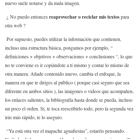
nuevo suele notarse y da mala imagen.
reaprovechar o reciclar mis textos
¿ No puedo entonces
para
otra web ?
Por supuesto, puedes utilizar la información que contienen,
incluso una estructura básica, pongamos por ejemplo, “
definiciones + objetivos + observaciones + conclusiones “, lo que
no te conviene es ir copiándote a tí mismo y contar lo mismo de
otra manera. Añade contenido nuevo, cambia el enfoque, la
manera en que te diriges al público ( porque casi seguro que sea
diferente en ambos sitios ), las imágenes o videos que acompañen,
los enlaces salientes, la bibliografía hasta donde se pueda, incluso
un poco el orden. Sí, te toca reescribirlo todo, pero la segunda vez
irás más rápido, te lo aseguro.
“Ya está otra vez el mapache aguafiestas”, estaréis pensando.