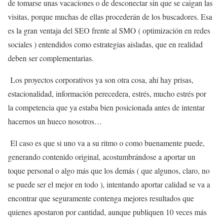
de tomarse unas vacaciones o de desconectar sin que se caigan las
visitas, porque muchas de ellas procederán de los buscadores. Esa
es la gran ventaja del SEO frente al SMO ( optimización en redes
sociales ) entendidos como estrategias aisladas, que en realidad
deben ser complementarias.
Los proyectos corporativos ya son otra cosa, ahí hay prisas,
estacionalidad, información perecedera, estrés, mucho estrés por
la competencia que ya estaba bien posicionada antes de intentar
hacernos un hueco nosotros…
El caso es que si uno va a su ritmo o como buenamente puede,
generando contenido original, acostumbrándose a aportar un
toque personal o algo más que los demás ( que algunos, claro, no
se puede ser el mejor en todo ), intentando aportar calidad se va a
encontrar que seguramente contenga mejores resultados que
quienes apostaron por cantidad, aunque publiquen 10 veces más