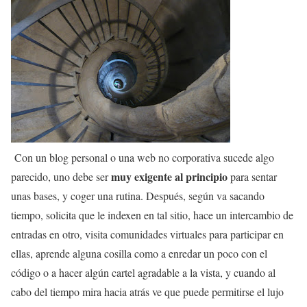
Con un blog personal o una web no corporativa sucede algo
muy exigente al principio
parecido, uno debe ser
para sentar
unas bases, y coger una rutina. Después, según va sacando
tiempo, solicita que le indexen en tal sitio, hace un intercambio de
entradas en otro, visita comunidades virtuales para participar en
ellas, aprende alguna cosilla como a enredar un poco con el
código o a hacer algún cartel agradable a la vista, y cuando al
cabo del tiempo mira hacia atrás ve que puede permitirse el lujo