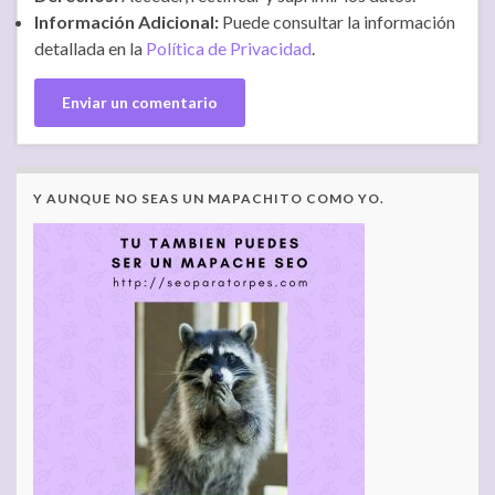
Información Adicional:
Puede consultar la información
detallada en la
Política de Privacidad
.
Y AUNQUE NO SEAS UN MAPACHITO COMO YO.