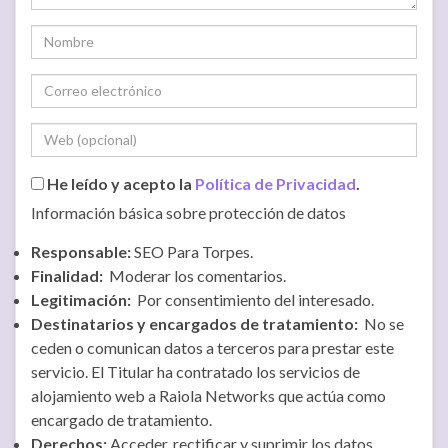
He leído y acepto la
Política de Privacidad
.
Información básica sobre protección de datos
Responsable:
SEO Para Torpes.
Finalidad:
Moderar los comentarios.
Legitimación:
Por consentimiento del interesado.
Destinatarios y encargados de tratamiento:
No se
ceden o comunican datos a terceros para prestar este
servicio. El Titular ha contratado los servicios de
alojamiento web a Raiola Networks que actúa como
encargado de tratamiento.
Derechos:
Acceder, rectificar y suprimir los datos.