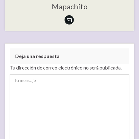
Mapachito
Deja una respuesta
Tu dirección de correo electrónico no será publicada.