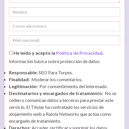
He leído y acepto la
Política de Privacidad
.
Información básica sobre protección de datos
Responsable:
SEO Para Torpes.
Finalidad:
Moderar los comentarios.
Legitimación:
Por consentimiento del interesado.
Destinatarios y encargados de tratamiento:
No se
ceden o comunican datos a terceros para prestar este
servicio. El Titular ha contratado los servicios de
alojamiento web a Raiola Networks que actúa como
encargado de tratamiento.
Derechos:
Acceder, rectificar y suprimir los datos.