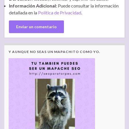
Información Adicional:
Puede consultar la información
detallada en la
Política de Privacidad
.
Y AUNQUE NO SEAS UN MAPACHITO COMO YO.