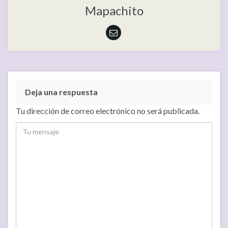
Mapachito
Deja una respuesta
Tu dirección de correo electrónico no será publicada.