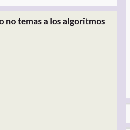
 no temas a los algoritmos