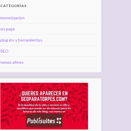
CATEGORÍAS
monetizacion
on page
plug ins y herramientas
SEO
temas afines