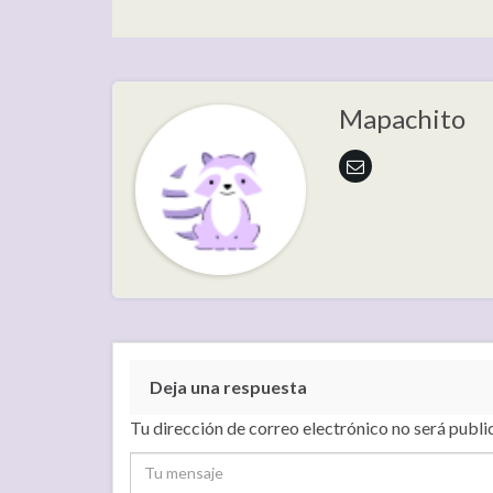
Mapachito
Deja una respuesta
Tu dirección de correo electrónico no será publi