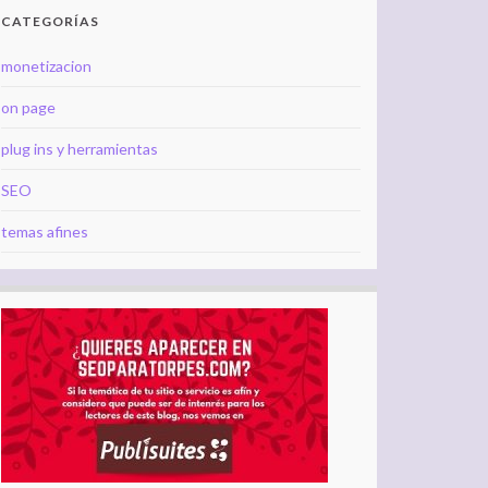
CATEGORÍAS
monetizacion
on page
plug ins y herramientas
SEO
temas afines