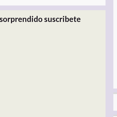
sorprendido suscribete