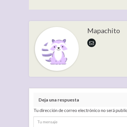
Mapachito
Deja una respuesta
Tu dirección de correo electrónico no será publi