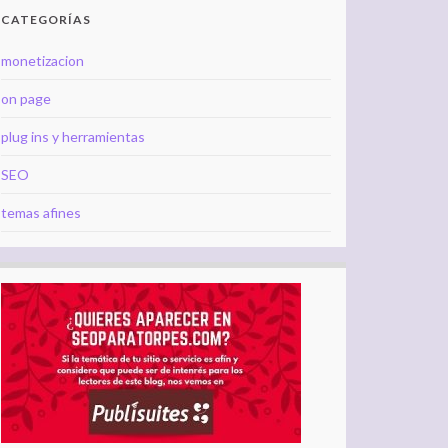
CATEGORÍAS
monetizacion
on page
plug ins y herramientas
SEO
temas afines