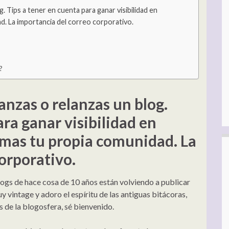
 Tips a tener en cuenta para ganar visibilidad en
. La importancia del correo corporativo.
?
nzas o relanzas un blog.
ara ganar visibilidad en
mas tu propia comunidad. La
orporativo.
logs de hace cosa de 10 años están volviendo a publicar
y vintage y adoro el espíritu de las antiguas bitácoras,
es de la blogosfera, sé bienvenido.