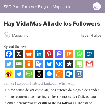
SEO Para Torpes – Blog de Mapachito
Hay Vida Mas Alla de los Followers
Mapachito
hace 14 años
Spread the love
Twitter
Facebook
Pinterest
LinkedIn
WhatsApp
No me canso de ver cómo algunos autores de blogs o de tiendas
on line recurren a las más increíbles ( y molestas ) tácticas para
casillero de los followers
intentar incrementar su
. He estado