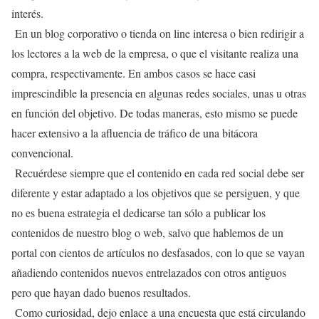
interés.
En un blog corporativo o tienda on line interesa o bien redirigir a
los lectores a la web de la empresa, o que el visitante realiza una
compra, respectivamente. En ambos casos se hace casi
imprescindible la presencia en algunas redes sociales, unas u otras
en función del objetivo. De todas maneras, esto mismo se puede
hacer extensivo a la afluencia de tráfico de una bitácora
convencional.
Recuérdese siempre que el contenido en cada red social debe ser
diferente y estar adaptado a los objetivos que se persiguen, y que
no es buena estrategia el dedicarse tan sólo a publicar los
contenidos de nuestro blog o web, salvo que hablemos de un
portal con cientos de artículos no desfasados, con lo que se vayan
añadiendo contenidos nuevos entrelazados con otros antiguos
pero que hayan dado buenos resultados.
Como curiosidad, dejo enlace a una encuesta que está circulando