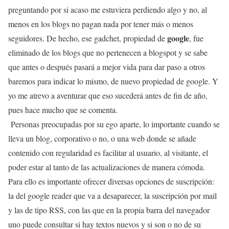
preguntando por si acaso me estuviera perdiendo algo y no, al
menos en los blogs no pagan nada por tener más o menos
google
seguidores. De hecho, ese gadchet, propiedad de
, fue
eliminado de los blogs que no pertenecen a blogspot y se sabe
que antes o después pasará a mejor vida para dar paso a otros
baremos para indicar lo mismo, de nuevo propiedad de google. Y
yo me atrevo a aventurar que eso sucederá antes de fin de año,
pues hace mucho que se comenta.
Personas preocupadas por su ego aparte, lo importante cuando se
lleva un blog, corporativo o no, o una web donde se añade
contenido con regularidad es facilitar al usuario, al visitante, el
poder estar al tanto de las actualizaciones de manera cómoda.
Para ello es importante ofrecer diversas opciones de suscripción:
la del google reader que va a desaparecer, la suscripción por mail
y las de tipo RSS, con las que en la propia barra del navegador
uno puede consultar si hay textos nuevos y si son o no de su